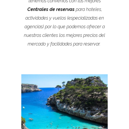
tenemos convenios con las mejores
Centrales de reservas
para hoteles,
actividades y vuelos (especializadas en
agencias) por lo que podemos ofrecer a
nuestros clientes los mejores precios del
mercado y facilidades para reservar.