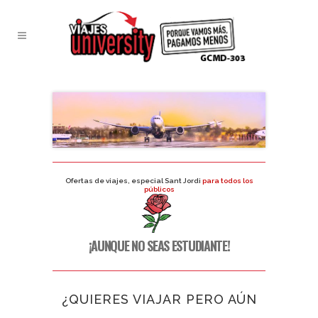
Ofertas de viajes, especial Sant Jordi
para todos los
públicos
¡AUNQUE NO SEAS ESTUDIANTE!
¿QUIERES VIAJAR PERO AÚN