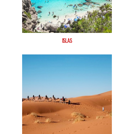
ISLAS