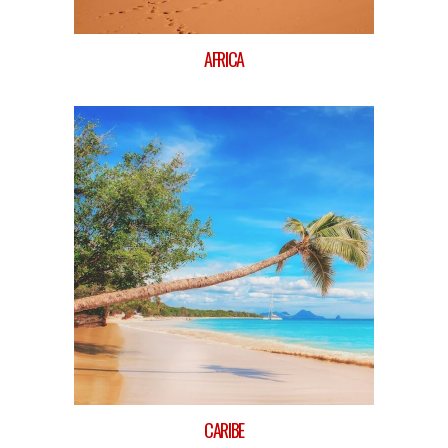
AFRICA
CARIBE