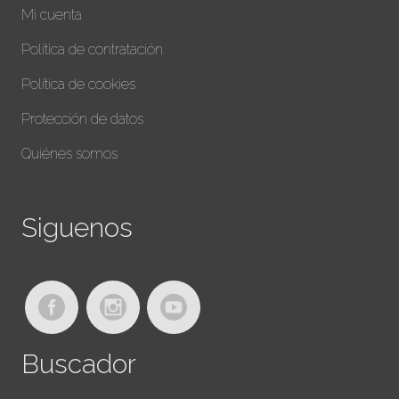
Mi cuenta
Política de contratación
Política de cookies
Protección de datos
Quiénes somos
Siguenos
Buscador