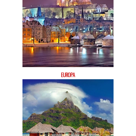
EUROPA