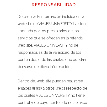
RESPONSABILIDAD
Determinada información incluida en la
web site de VIAJES UNIVERSITY ha sido
aportada por los prestatarios de los
servicios que se ofrecen en la referida
web site. VIAJES UNIVERSITY no se
responsabiliza de la veracidad de los
contenidos o de las erratas que puedan
derivarse de dicha información.
Dentro del web site pueden realizarse
enlaces (links) a otros webs respecto de
los cuales VIAJES UNIVERSITY no tiene
control y de cuyo contenido no se hace