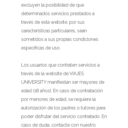
excluyen la posibilidad de que
determinados servicios prestados a
través de esta website, por sus
características particulares, sean
sometidos a sus propias condiciones
específicas de uso.
Los usuarios que contraten servicios a
través de la website de VIAJES
UNIVERSITY manifiestan ser mayores de
edad (18 años). En caso de contratación
por menores de edad, se requiere la
autorización de los padres o tutores para
poder disfrutar del servicio contratado. En
caso de duda, contacte con nuestro