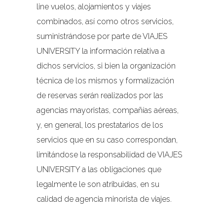
line vuelos, alojamientos y viajes
combinados, así como otros servicios,
suministrándose por parte de VIAJES
UNIVERSITY la información relativa a
dichos servicios, si bien la organización
técnica de los mismos y formalización
de reservas serán realizados por las
agencias mayoristas, compañías aéreas,
y, en general, los prestatarios de los
servicios que en su caso correspondan,
limitándose la responsabilidad de VIAJES
UNIVERSITY a las obligaciones que
legalmente le son atribuidas, en su
calidad de agencia minorista de viajes.