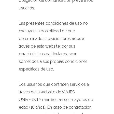
obligación de comunicación previa a los
usuarios.
Las presentes condiciones de uso no
excluyen la posibilidad de que
determinados servicios prestados a
través de esta website, por sus
características particulares, sean
sometidos a sus propias condiciones
específicas de uso.
Los usuarios que contraten servicios a
través de la website de VIAJES
UNIVERSITY manifiestan ser mayores de
edad (18 años). En caso de contratación