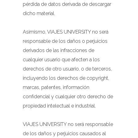
pérdida de datos derivada de descargar
dicho material.
Asimismo, VIAJES UNIVERSITY no será
responsable de los daños o perjuicios
derivados de las infracciones de
cualquier usuario que afecten a los
derechos de otro usuario, o de terceros,
incluyendo los derechos de copyright,
marcas, patentes, información
confidencial y cualquier otro derecho de
propiedad intelectual e industrial.
VIAJES UNIVERSITY no será responsable
de los daños y perjuicios causados al