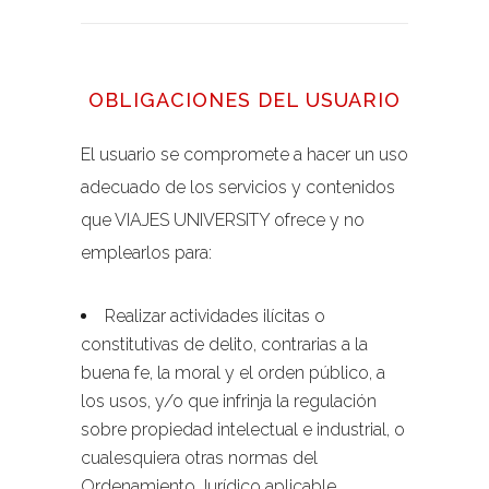
OBLIGACIONES DEL USUARIO
El usuario se compromete a hacer un uso
adecuado de los servicios y contenidos
que VIAJES UNIVERSITY ofrece y no
emplearlos para:
Realizar actividades ilícitas o
constitutivas de delito, contrarias a la
buena fe, la moral y el orden público, a
los usos, y/o que infrinja la regulación
sobre propiedad intelectual e industrial, o
cualesquiera otras normas del
Ordenamiento Jurídico aplicable.