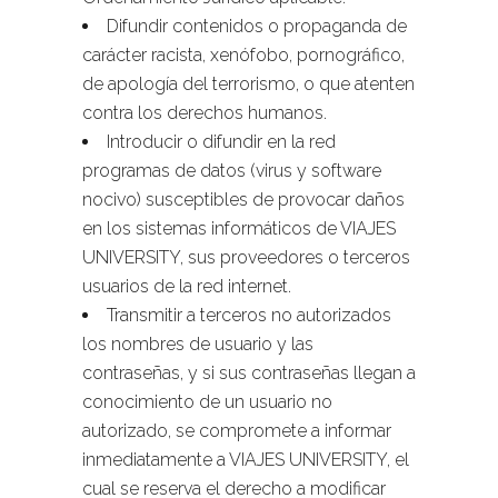
Difundir contenidos o propaganda de
carácter racista, xenófobo, pornográfico,
de apología del terrorismo, o que atenten
contra los derechos humanos.
Introducir o difundir en la red
programas de datos (virus y software
nocivo) susceptibles de provocar daños
en los sistemas informáticos de VIAJES
UNIVERSITY, sus proveedores o terceros
usuarios de la red internet.
Transmitir a terceros no autorizados
los nombres de usuario y las
contraseñas, y si sus contraseñas llegan a
conocimiento de un usuario no
autorizado, se compromete a informar
inmediatamente a VIAJES UNIVERSITY, el
cual se reserva el derecho a modificar