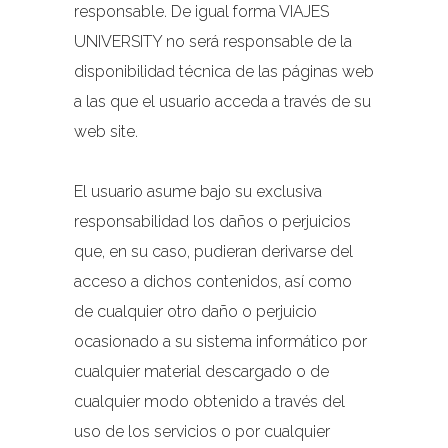
responsable. De igual forma VIAJES
UNIVERSITY no será responsable de la
disponibilidad técnica de las páginas web
a las que el usuario acceda a través de su
web site.
El usuario asume bajo su exclusiva
responsabilidad los daños o perjuicios
que, en su caso, pudieran derivarse del
acceso a dichos contenidos, así como
de cualquier otro daño o perjuicio
ocasionado a su sistema informático por
cualquier material descargado o de
cualquier modo obtenido a través del
uso de los servicios o por cualquier