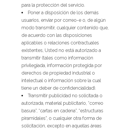
para la protección del servicio.
Poner a disposición de los demás
usuarios, enviar por correo-e o, de algún
modo transmitir, cualquier contenido que,
de acuerdo con las disposiciones
aplicables o relaciones contractuales
existentes, Usted no está autorizado a
transmitir (tales como información
privilegiada, información protegida por
derechos de propiedad industrial o
intelectual o información sobre la cual
tiene un deber de confidencialidad).
Transmitir publicidad no solicitada o
autorizada, material publicitario, “correo
basura”, “cartas en cadena”, “estructuras
piramidales”, o cualquier otra forma de
solicitación, excepto en aquellas áreas