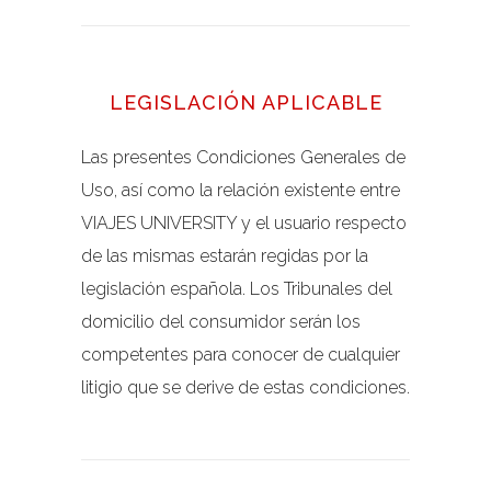
LEGISLACIÓN APLICABLE
Las presentes Condiciones Generales de
Uso, así como la relación existente entre
VIAJES UNIVERSITY y el usuario respecto
de las mismas estarán regidas por la
legislación española. Los Tribunales del
domicilio del consumidor serán los
competentes para conocer de cualquier
litigio que se derive de estas condiciones.