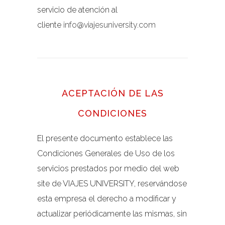
servicio de atención al
cliente
info@viajesuniversity.com
ACEPTACIÓN DE LAS
CONDICIONES
El presente documento establece las
Condiciones Generales de Uso de los
servicios prestados por medio del web
site de VIAJES UNIVERSITY, reservándose
esta empresa el derecho a modificar y
actualizar periódicamente las mismas, sin