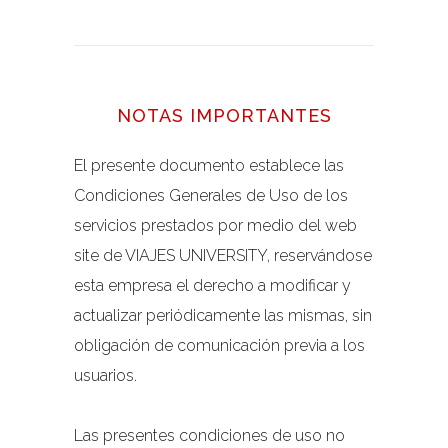
NOTAS IMPORTANTES
El presente documento establece las
Condiciones Generales de Uso de los
servicios prestados por medio del web
site de VIAJES UNIVERSITY, reservándose
esta empresa el derecho a modificar y
actualizar periódicamente las mismas, sin
obligación de comunicación previa a los
usuarios.
Las presentes condiciones de uso no