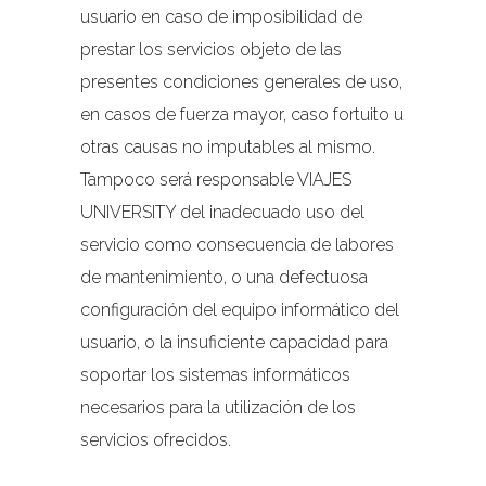
usuario en caso de imposibilidad de
prestar los servicios objeto de las
presentes condiciones generales de uso,
en casos de fuerza mayor, caso fortuito u
otras causas no imputables al mismo.
Tampoco será responsable VIAJES
UNIVERSITY del inadecuado uso del
servicio como consecuencia de labores
de mantenimiento, o una defectuosa
configuración del equipo informático del
usuario, o la insuficiente capacidad para
soportar los sistemas informáticos
necesarios para la utilización de los
servicios ofrecidos.