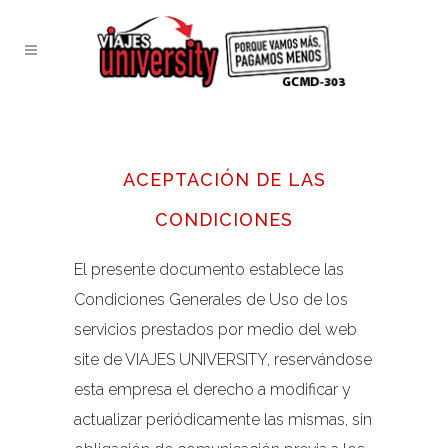
ACEPTACIÓN DE LAS
CONDICIONES
El presente documento establece las
Condiciones Generales de Uso de los
servicios prestados por medio del web
site de VIAJES UNIVERSITY, reservándose
esta empresa el derecho a modificar y
actualizar periódicamente las mismas, sin