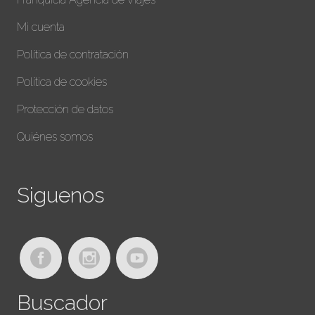
Mi cuenta
Política de contratación
Política de cookies
Protección de datos
Quiénes somos
Siguenos
Buscador