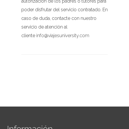
autorización de los padres o tutores para
poder disfrutar del servicio contratado. En
caso de duda, contacte con nuestro
servicio de atención al
cliente
info@viajesuniversity.com
Información