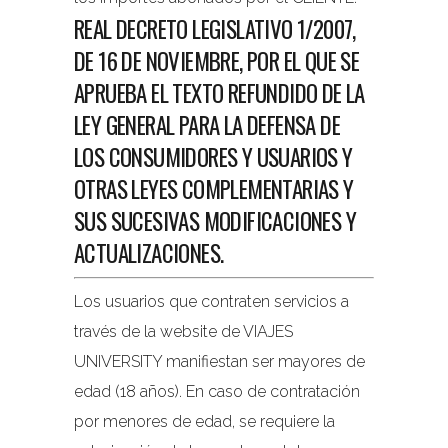
REAL DECRETO LEGISLATIVO 1/2007,
DE 16 DE NOVIEMBRE, POR EL QUE SE
APRUEBA EL TEXTO REFUNDIDO DE LA
LEY GENERAL PARA LA DEFENSA DE
LOS CONSUMIDORES Y USUARIOS Y
OTRAS LEYES COMPLEMENTARIAS Y
SUS SUCESIVAS MODIFICACIONES Y
ACTUALIZACIONES.
Los usuarios que contraten servicios a
través de la website de VIAJES
UNIVERSITY manifiestan ser mayores de
edad (18 años). En caso de contratación
por menores de edad, se requiere la