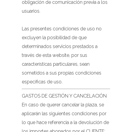
obligación de comunicación previa a los
usuarios.
Las presentes condiciones de uso no
excluyen la posibilidad de que
determinados servicios prestados a
través de esta website, por sus
características particulares, sean
sometidos a sus propias condiciones
específicas de uso.
GASTOS DE GESTIÓN Y CANCELACIÓN
En caso de querer cancelar la plaza, se
aplicarán las siguientes condiciones por
lo que hace referencia a la devolución de
los importes abonados por el CLIENTE: