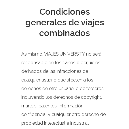
Condiciones
generales de viajes
combinados
Asimismo, VIAJES UNIVERSITY no será
responsable de los daños o perjuicios
derivados de las infracciones de
cualquier usuario que afecten a los
derechos de otro usuario, o de terceros,
incluyendo los derechos de copyright,
marcas, patentes, información
confidencial y cualquier otro derecho de
propiedad intelectual e industrial.