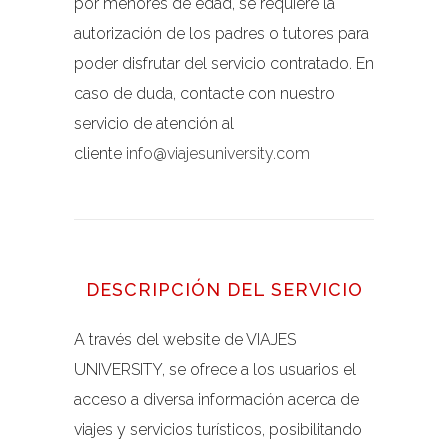
por menores de edad, se requiere la
autorización de los padres o tutores para
poder disfrutar del servicio contratado. En
caso de duda, contacte con nuestro
servicio de atención al
cliente
info@viajesuniversity.com
DESCRIPCIÓN DEL SERVICIO
A través del website de VIAJES
UNIVERSITY, se ofrece a los usuarios el
acceso a diversa información acerca de
viajes y servicios turísticos, posibilitando