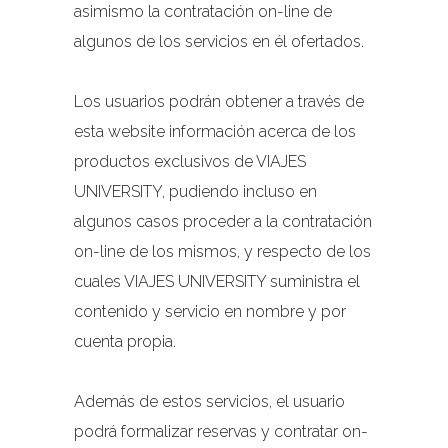
asimismo la contratación on-line de
algunos de los servicios en él ofertados.
Los usuarios podrán obtener a través de
esta website información acerca de los
productos exclusivos de VIAJES
UNIVERSITY, pudiendo incluso en
algunos casos proceder a la contratación
on-line de los mismos, y respecto de los
cuales VIAJES UNIVERSITY suministra el
contenido y servicio en nombre y por
cuenta propia.
Además de estos servicios, el usuario
podrá formalizar reservas y contratar on-