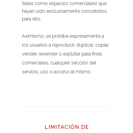
(tales como espacios comerciales) que
hayan sido exclusivamente concebidos
para ello.
Asimismo, se prohibe expresamente a
los usuarios a reproducir, duplicar, copiar,
vender, revender o explotar para fines
comerciales, cualquier sección del
servicio, uso o acceso al mismo.
LIMITACIÓN DE