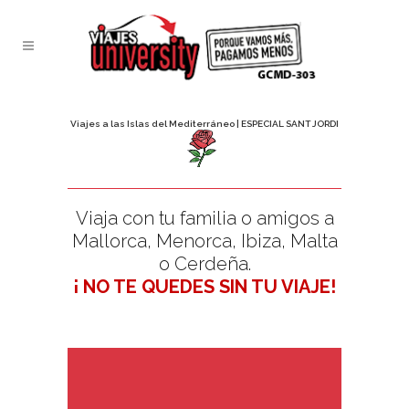
Viajes a las Islas del Mediterráneo | ESPECIAL SANT JORDI
Viaja con tu familia o amigos a
Mallorca, Menorca, Ibiza, Malta
o Cerdeña.
¡ NO TE QUEDES SIN TU VIAJE!