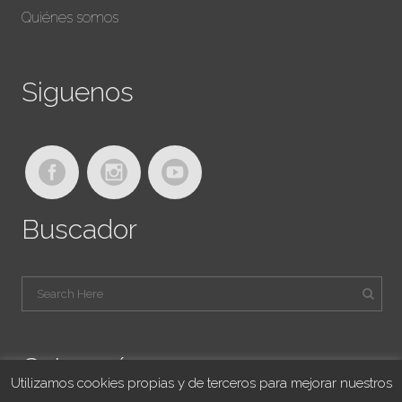
Quiénes somos
Siguenos
Buscador
Categorías
Utilizamos cookies propias y de terceros para mejorar nuestros