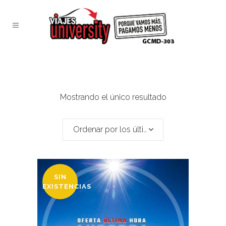
Mostrando el único resultado
Ordenar por los últimos
SIN
EXISTENCIAS