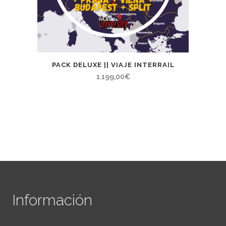
PACK DELUXE || VIAJE INTERRAIL
1.199,00
€
Información