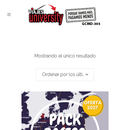
Mostrando el único resultado
Ordenar por los últimos