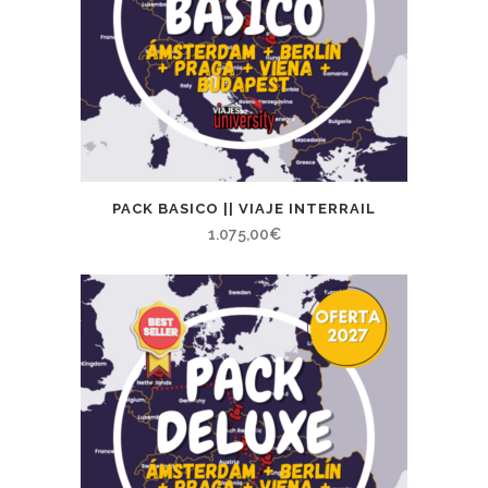
PACK BASICO || VIAJE INTERRAIL
1.075,00
€