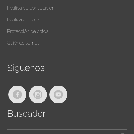
Política de contratación
Política de cookies
Protección de datos
Quiénes somos
Siguenos
Buscador