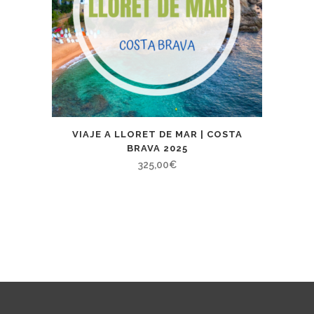
VIAJE A LLORET DE MAR | COSTA
BRAVA 2025
325,00
€