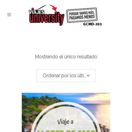
Mostrando el único resultado
Ordenar por los últimos