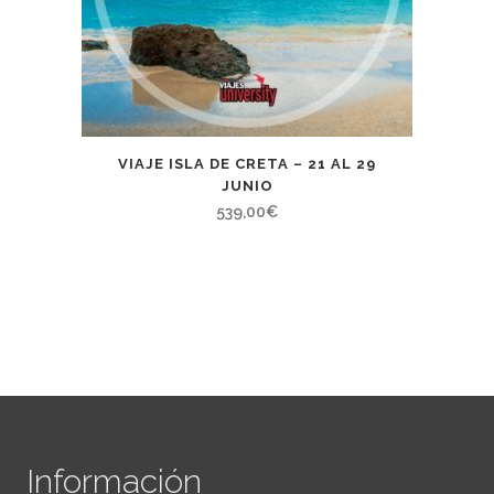
VIAJE ISLA DE CRETA – 21 AL 29
JUNIO
539,00
€
Información