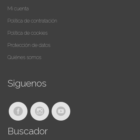
Mi cuenta
Política de contratación
Política de cookies
Protección de datos
Quiénes somos
Siguenos
Buscador