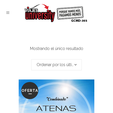
Mostrando el único resultado
Ordenar por los últimos
OFERTA