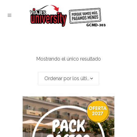
Mostrando el único resultado
Ordenar por los últimos