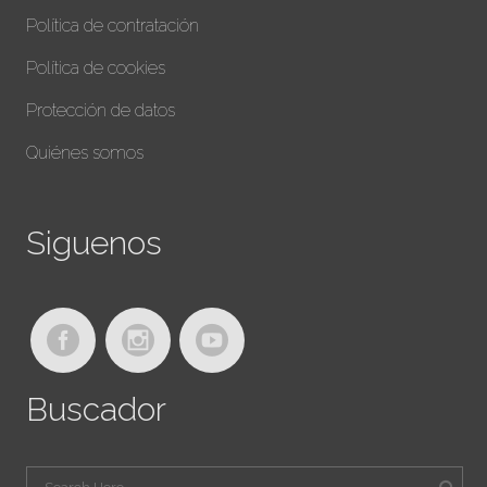
Política de contratación
Política de cookies
Protección de datos
Quiénes somos
Siguenos
Buscador