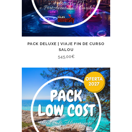
PACK DELUXE | VIAJE FIN DE CURSO
SALOU
545,00
€