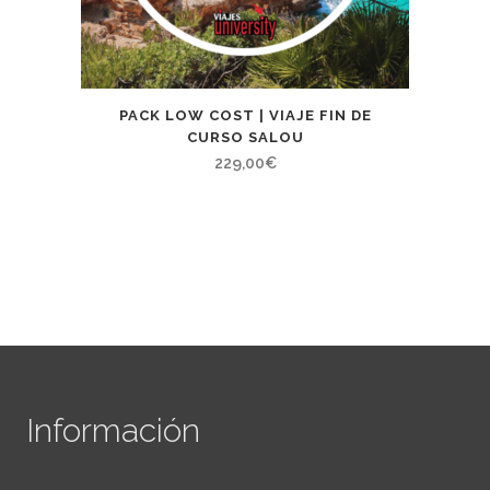
PACK LOW COST | VIAJE FIN DE
CURSO SALOU
229,00
€
Información