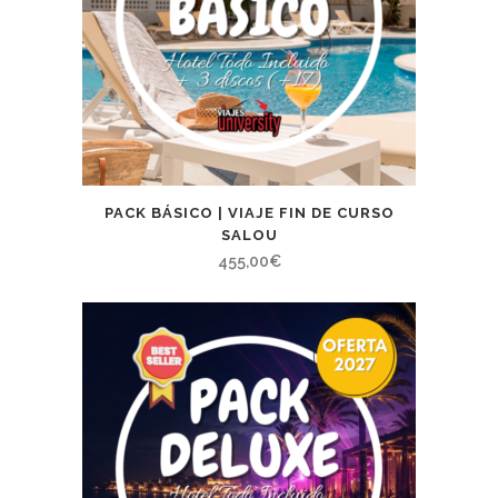
PACK BÁSICO | VIAJE FIN DE CURSO
SALOU
455,00
€