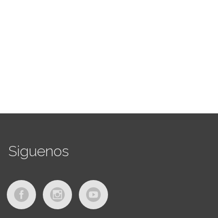
Siguenos