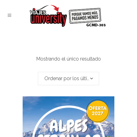
Mostrando el único resultado
Ordenar por los últimos