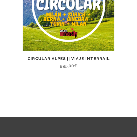
CIRCULAR ALPES || VIAJE INTERRAIL
995,00
€