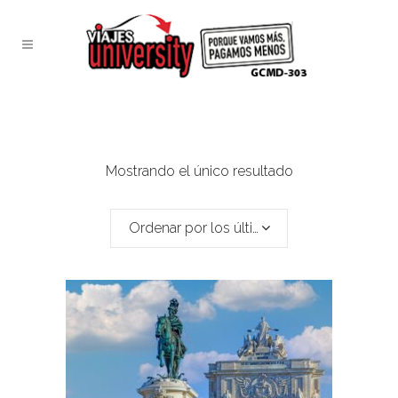
Mostrando el único resultado
Ordenar por los últimos