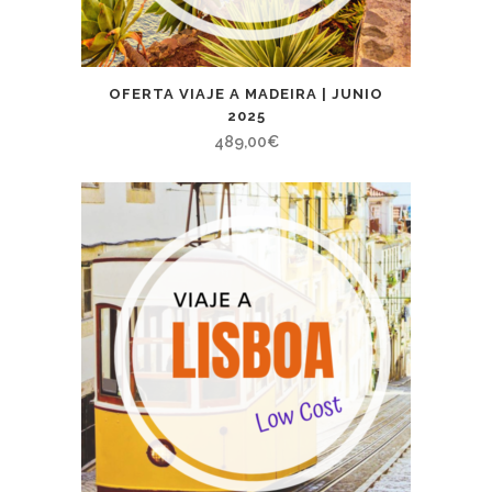
OFERTA VIAJE A MADEIRA | JUNIO
2025
489,00
€