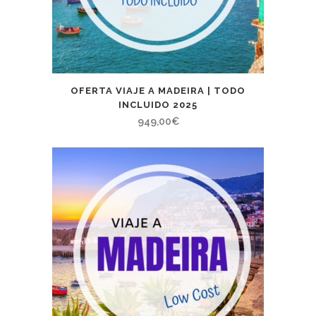
OFERTA VIAJE A MADEIRA | TODO
INCLUIDO 2025
949,00
€