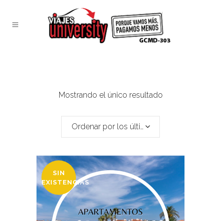
Mostrando el único resultado
Ordenar por los últimos
SIN
EXISTENCIAS