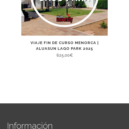
VIAJE FIN DE CURSO MENORCA |
ALUASUN LAGO PARK 2025
625,00
€
Información