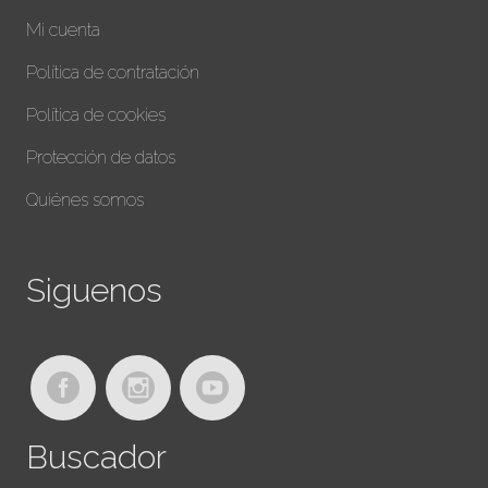
Mi cuenta
Política de contratación
Política de cookies
Protección de datos
Quiénes somos
Siguenos
Buscador