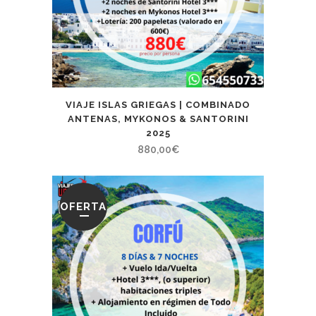
VIAJE ISLAS GRIEGAS | COMBINADO
ANTENAS, MYKONOS & SANTORINI
2025
880,00
€
OFERTA