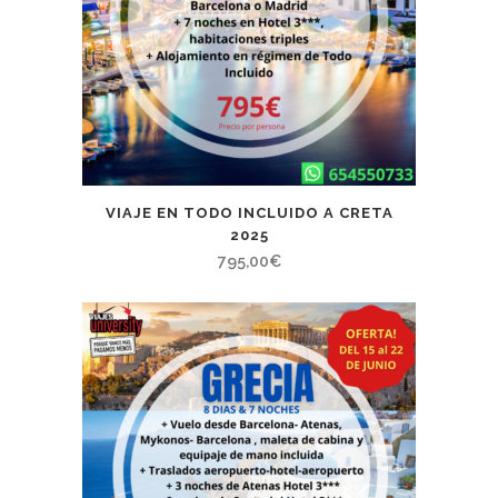
VIAJE EN TODO INCLUIDO A CRETA
2025
795,00
€