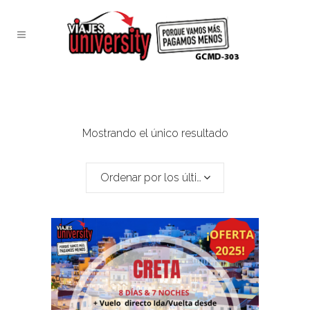
Mostrando el único resultado
Ordenar por los últimos