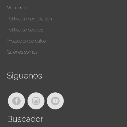
Mi cuenta
Política de contratación
Política de cookies
Protección de datos
Quiénes somos
Siguenos
Buscador