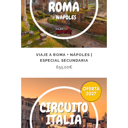
VIAJE A ROMA + NÁPOLES |
ESPECIAL SECUNDARIA
655,00
€