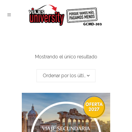
Mostrando el único resultado
Ordenar por los últimos