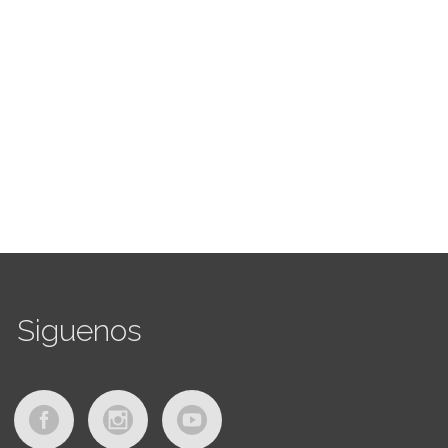
Siguenos