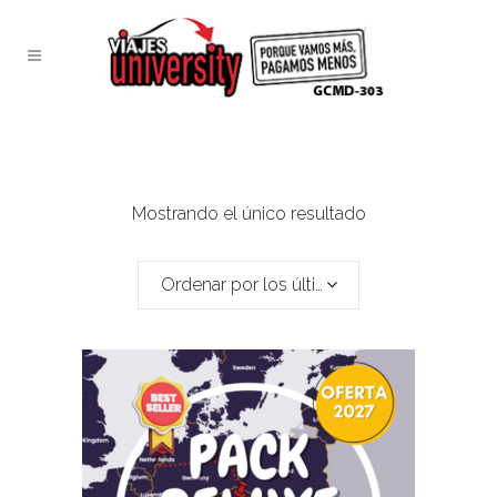
Mostrando el único resultado
Ordenar por los últimos