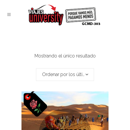
Mostrando el único resultado
Ordenar por los últimos