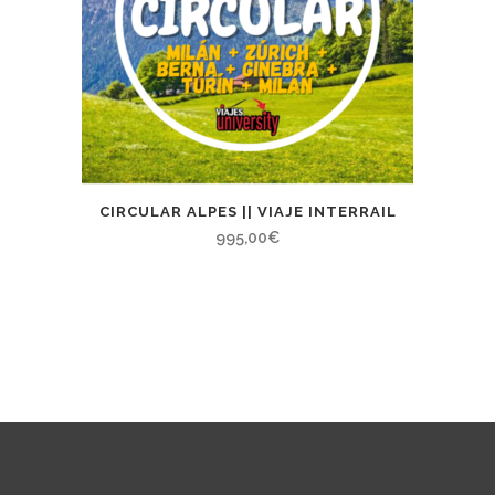
CIRCULAR ALPES || VIAJE INTERRAIL
995,00
€