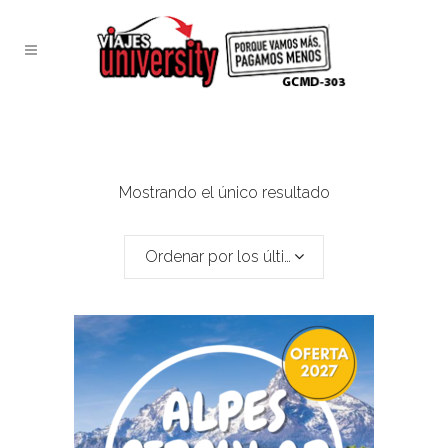
Mostrando el único resultado
Ordenar por los últimos