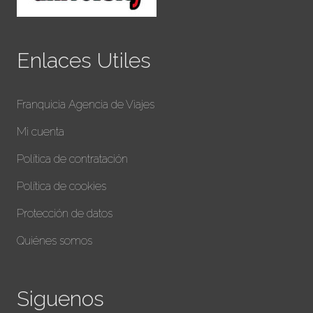
Enlaces Utiles
Franquicia Agencia de Viajes
Mi cuenta
Política de contratación
Política de cookies
Protección de datos
Quiénes somos
Siguenos