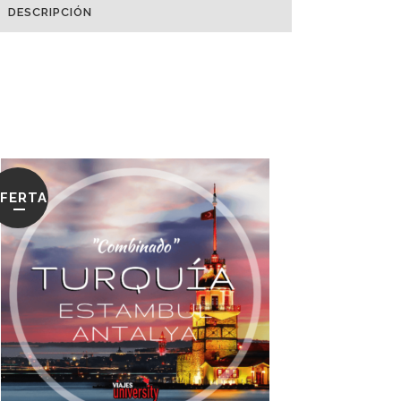
DESCRIPCIÓN
FERTA