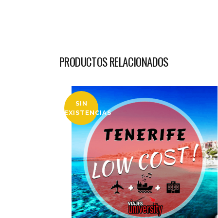
PRODUCTOS RELACIONADOS
SIN
EXISTENCIAS