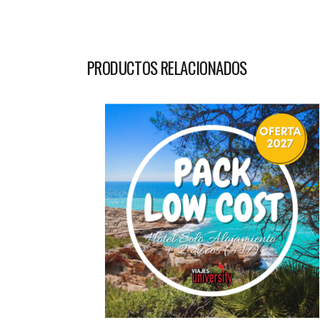
PRODUCTOS RELACIONADOS