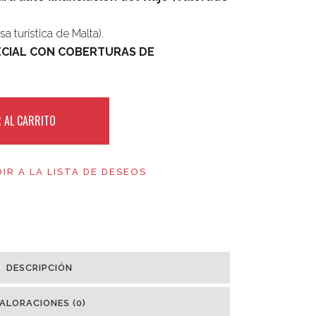
a turística de Malta).
ECIAL CON COBERTURAS DE
 AL CARRITO
IR A LA LISTA DE DESEOS
DESCRIPCIÓN
ALORACIONES (0)