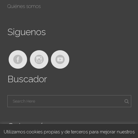
Quiénes somos
Siguenos
Buscador
Categorías
Utilizamos cookies propias y de terceros para mejorar nuestros