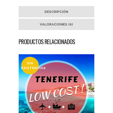
DESCRIPCIÓN
VALORACIONES (0)
PRODUCTOS RELACIONADOS
SIN
EXISTENCIAS