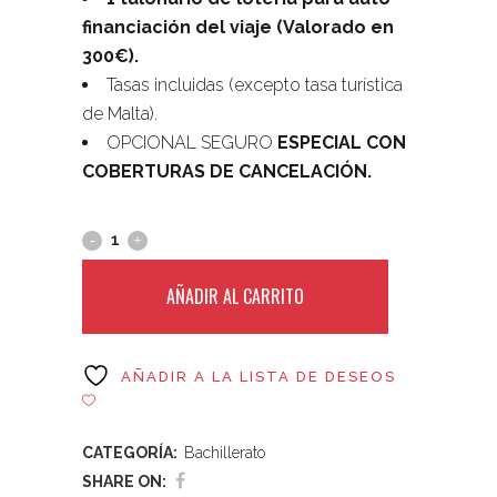
financiación del viaje (Valorado en
300€).
Tasas incluidas (excepto tasa turística
de Malta).
OPCIONAL SEGURO
ESPECIAL CON
COBERTURAS DE CANCELACIÓN.
AÑADIR AL CARRITO
AÑADIR A LA LISTA DE DESEOS
CATEGORÍA:
Bachillerato
SHARE ON: