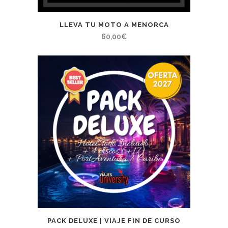
LLEVA TU MOTO A MENORCA
60,00
€
PACK DELUXE | VIAJE FIN DE CURSO