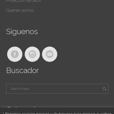
Protección de datos
Quiénes somos
Siguenos
Buscador
Categorías
Utilizamos cookies propias y de terceros para mejorar nuestros