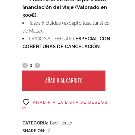
financiación del viaje (Valorado en
300€).
Tasas incluidas (excepto tasa turística
de Malta).
OPCIONAL SEGURO
ESPECIAL CON
COBERTURAS DE CANCELACIÓN.
AÑADIR AL CARRITO
AÑADIR A LA LISTA DE DESEOS
CATEGORÍA:
Bachillerato
SHARE ON: