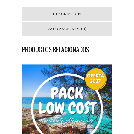
DESCRIPCIÓN
VALORACIONES (0)
PRODUCTOS RELACIONADOS