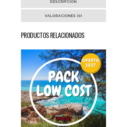
DESCRIPCIÓN
VALORACIONES (0)
PRODUCTOS RELACIONADOS