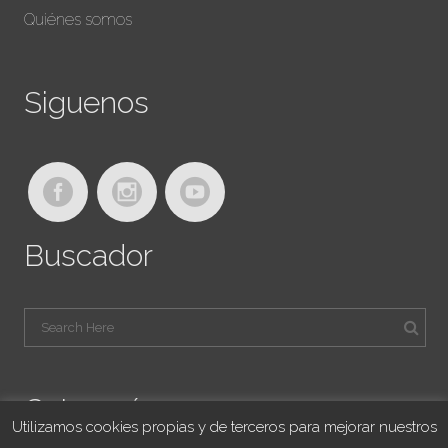
Quiénes somos
Siguenos
Buscador
Categorías
Utilizamos cookies propias y de terceros para mejorar nuestros