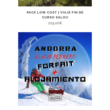
PACK LOW COST | VIAJE FIN DE
CURSO SALOU
229,00
€