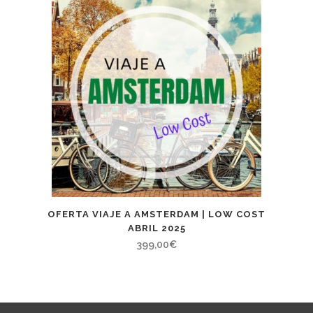
OFERTA VIAJE A AMSTERDAM | LOW COST
ABRIL 2025
399,00
€