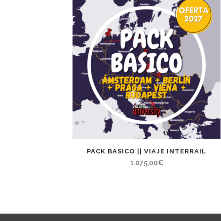
PACK BASICO || VIAJE INTERRAIL
1.075,00
€