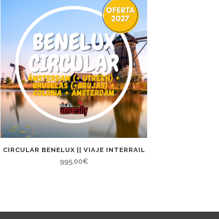
CIRCULAR BENELUX || VIAJE INTERRAIL
995,00
€