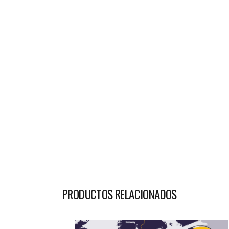
PRODUCTOS RELACIONADOS