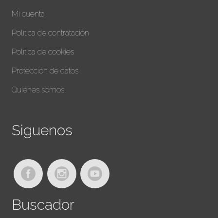
Mi cuenta
Política de contratación
Política de cookies
Protección de datos
Quiénes somos
Siguenos
Buscador