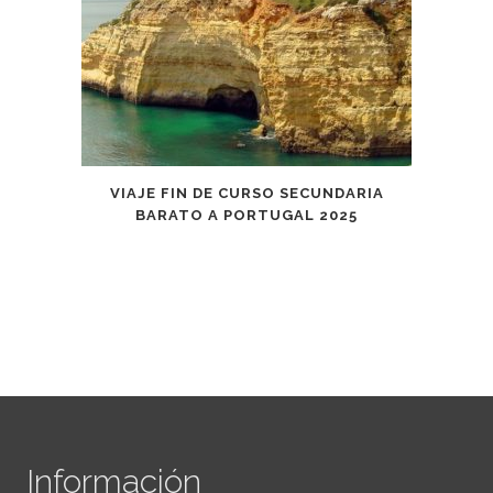
VIAJE FIN DE CURSO SECUNDARIA
BARATO A PORTUGAL 2025
Información