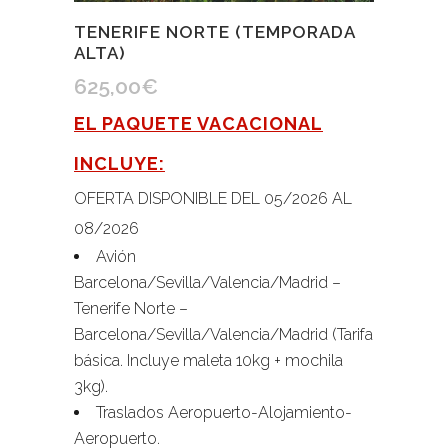
TENERIFE NORTE (TEMPORADA
ALTA)
625,00
€
EL PAQUETE VACACIONAL
INCLUYE:
OFERTA DISPONIBLE DEL 05/2026 AL
08/2026
Avión
Barcelona/Sevilla/Valencia/Madrid –
Tenerife Norte –
Barcelona/Sevilla/Valencia/Madrid (Tarifa
básica. Incluye maleta 10kg + mochila
3kg).
Traslados Aeropuerto-Alojamiento-
Aeropuerto.