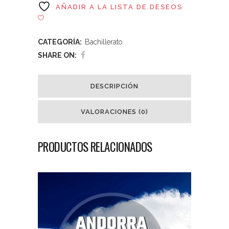
AÑADIR A LA LISTA DE DESEOS
CATEGORÍA:
Bachillerato
SHARE ON:
DESCRIPCIÓN
VALORACIONES (0)
PRODUCTOS RELACIONADOS