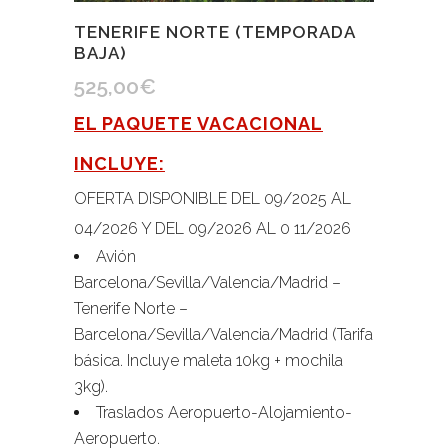
TENERIFE NORTE (TEMPORADA
BAJA)
525,00
€
EL PAQUETE VACACIONAL
INCLUYE:
OFERTA DISPONIBLE DEL 09/2025 AL
04/2026 Y DEL 09/2026 AL 0 11/2026
Avión
Barcelona/Sevilla/Valencia/Madrid –
Tenerife Norte –
Barcelona/Sevilla/Valencia/Madrid (Tarifa
básica. Incluye maleta 10kg + mochila
3kg).
Traslados Aeropuerto-Alojamiento-
Aeropuerto.