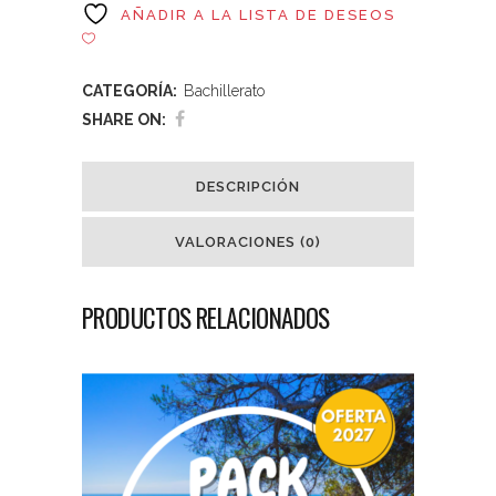
AÑADIR A LA LISTA DE DESEOS
CATEGORÍA:
Bachillerato
SHARE ON:
DESCRIPCIÓN
VALORACIONES (0)
PRODUCTOS RELACIONADOS