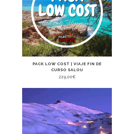
PACK LOW COST | VIAJE FIN DE
CURSO SALOU
229,00
€