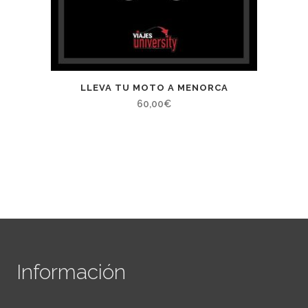
LLEVA TU MOTO A MENORCA
60,00
€
Información