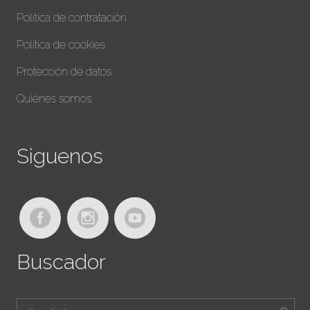
Política de contratación
Política de cookies
Protección de datos
Quiénes somos
Siguenos
Buscador