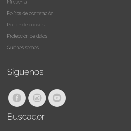
Mi cuenta
Política de contratación
Política de cookies
Protección de datos
Quiénes somos
Siguenos
Buscador