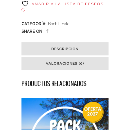
AÑADIR A LA LISTA DE DESEOS
CATEGORÍA:
Bachillerato
SHARE ON:
DESCRIPCIÓN
VALORACIONES (0)
PRODUCTOS RELACIONADOS