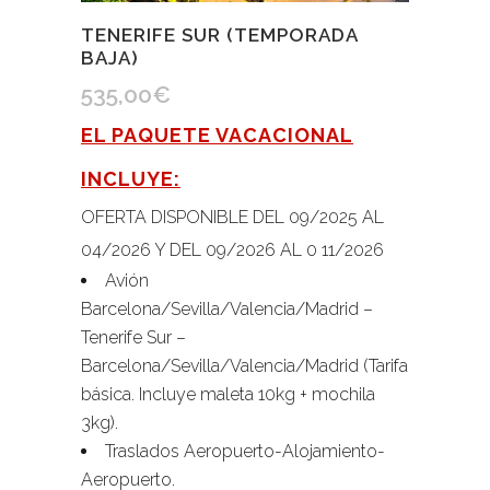
TENERIFE SUR (TEMPORADA
BAJA)
535,00
€
EL PAQUETE VACACIONAL
INCLUYE:
OFERTA DISPONIBLE DEL 09/2025 AL
04/2026 Y DEL 09/2026 AL 0 11/2026
Avión
Barcelona/Sevilla/Valencia/Madrid –
Tenerife Sur –
Barcelona/Sevilla/Valencia/Madrid (Tarifa
básica. Incluye maleta 10kg + mochila
3kg).
Traslados Aeropuerto-Alojamiento-
Aeropuerto.