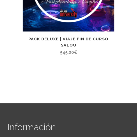
PACK DELUXE | VIAJE FIN DE CURSO
SALOU
545,00
€
Información