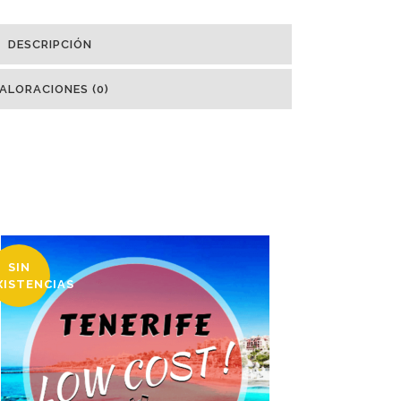
DESCRIPCIÓN
ALORACIONES (0)
SIN
XISTENCIAS