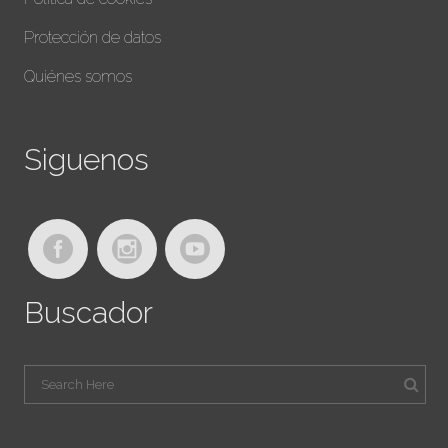
Protección de datos
Quiénes somos
Siguenos
Buscador