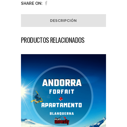
SHARE ON:
DESCRIPCIÓN
PRODUCTOS RELACIONADOS