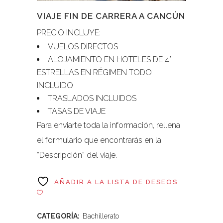
VIAJE FIN DE CARRERA A CANCÚN
PRECIO INCLUYE:
VUELOS DIRECTOS
ALOJAMIENTO EN HOTELES DE 4*
ESTRELLAS EN RÉGIMEN TODO
INCLUIDO
TRASLADOS INCLUIDOS
TASAS DE VIAJE
Para enviarte toda la información, rellena
el formulario que encontrarás en la
“Descripción” del viaje.
AÑADIR A LA LISTA DE DESEOS
CATEGORÍA:
Bachillerato