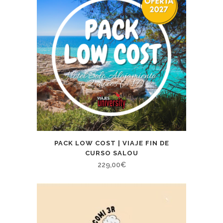
PACK LOW COST | VIAJE FIN DE
CURSO SALOU
229,00
€