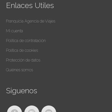
Enlaces Utiles
Franquicia Agencia de Viajes
Mi cuenta
Política de contratación
Política de cookies
Protección de datos
Quiénes somos
Siguenos