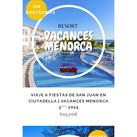
SIN
EXISTENCIAS
VIAJE A FIESTAS DE SAN JUAN EN
CIUTADELLA | VACANCES MENORCA
3*** 2025
605,00
€