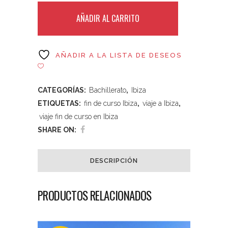
AÑADIR AL CARRITO
AÑADIR A LA LISTA DE DESEOS
CATEGORÍAS:
Bachillerato
,
Ibiza
ETIQUETAS:
fin de curso Ibiza
,
viaje a Ibiza
,
viaje fin de curso en Ibiza
SHARE ON:
DESCRIPCIÓN
PRODUCTOS RELACIONADOS