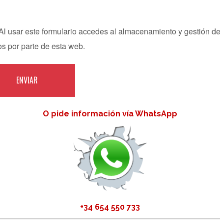
Al usar este formulario accedes al almacenamiento y gestión de
os por parte de esta web.
O pide información vía WhatsApp
+34 654 550 733