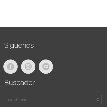
Siguenos
Buscador