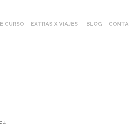
DE CURSO
EXTRAS X VIAJES
BLOG
CONTA
ou.