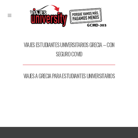
VIAJES ESTUDIANTES UNIVERSITARIOS GRECIA – CON
SEGURO COVID
VIAJES A GRECIA PARA ESTUDIANTES UNIVERSITARIOS