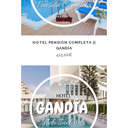
HOTEL PENSIÓN COMPLETA ||
GANDÍA
415,00
€