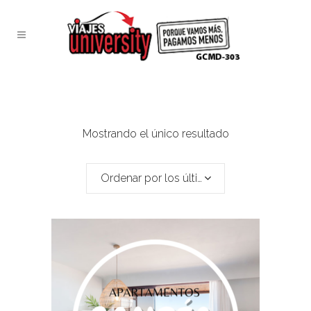
Mostrando el único resultado
Ordenar por los últimos