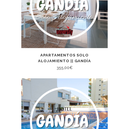
APARTAMENTOS SOLO
ALOJAMIENTO || GANDÍA
355,00
€