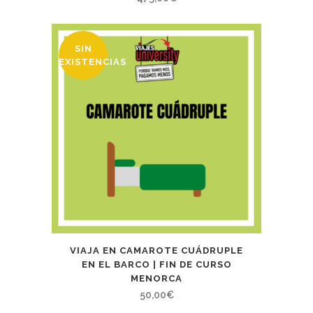
SIN
EXISTENCIAS
VIAJA EN CAMAROTE CUÁDRUPLE
EN EL BARCO | FIN DE CURSO
MENORCA
50,00
€