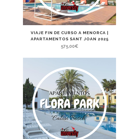
VIAJE FIN DE CURSO A MENORCA |
APARTAMENTOS SANT JOAN 2025
575,00
€