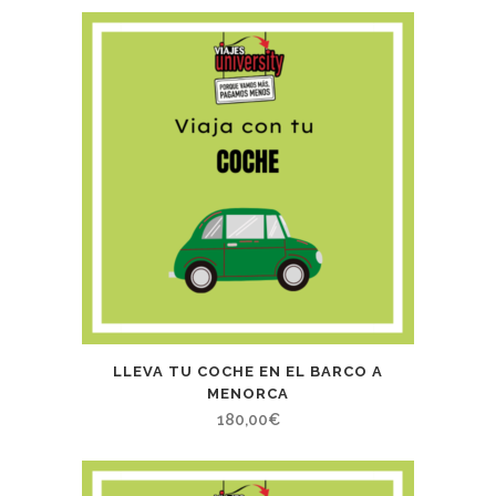
LLEVA TU COCHE EN EL BARCO A
MENORCA
180,00
€