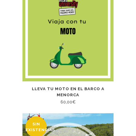
LLEVA TU MOTO EN EL BARCO A
MENORCA
60,00
€
SIN
EXISTENCIAS