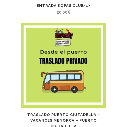
ENTRADA KOPAS CLUB+17
20,00
€
TRASLADO PUERTO CIUTADELLA –
VACANCES MENORCA – PUERTO
CIUTADELLA