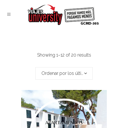
Showing 1–12 of 20 results
Ordenar por los últimos