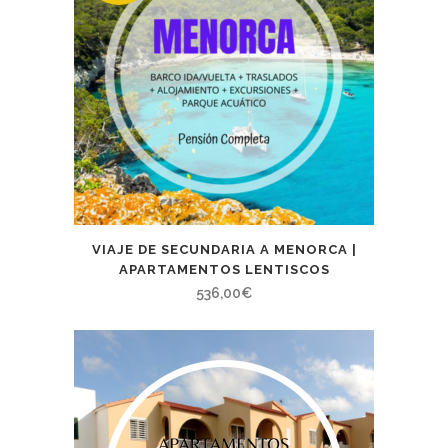
VIAJE DE SECUNDARIA A MENORCA |
APARTAMENTOS LENTISCOS
536,00
€