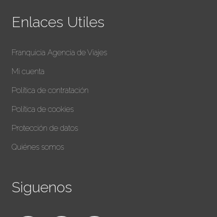
Enlaces Utiles
Franquicia Agencia de Viajes
Mi cuenta
Política de contratación
Política de cookies
Protección de datos
Quiénes somos
Siguenos