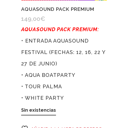
AQUASOUND PACK PREMIUM
149,00
€
AQUASOUND PACK PREMIUM:
• ENTRADA AQUASOUND
FESTIVAL (FECHAS: 12, 16, 22 Y
27 DE JUNIO)
• AQUA BOATPARTY
• TOUR PALMA
• WHITE PARTY
Sin existencias