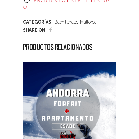
AÑADIR A LA LISTA DE DESEOS
CATEGORÍAS:
Bachillerato
,
Mallorca
SHARE ON:
PRODUCTOS RELACIONADOS