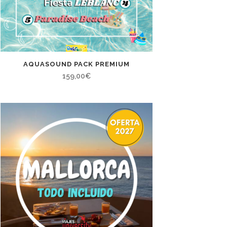
AQUASOUND PACK PREMIUM
159,00
€