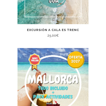
EXCURSIÓN A CALA ES TRENC
25,00
€