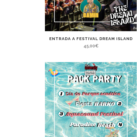
ENTRADA A FESTIVAL DREAM ISLAND
45,00
€