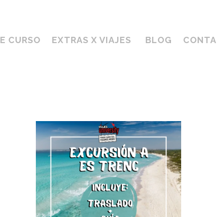
DE CURSO
EXTRAS X VIAJES
BLOG
CONTA