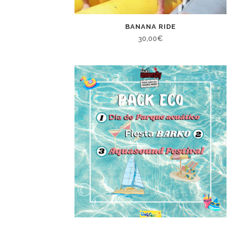
BANANA RIDE
30,00
€