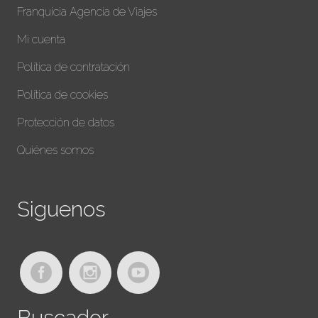
Franquicia Agencia de Viajes
Mi cuenta
Política de contratación
Política de cookies
Protección de datos
Quiénes somos
Siguenos
Buscador