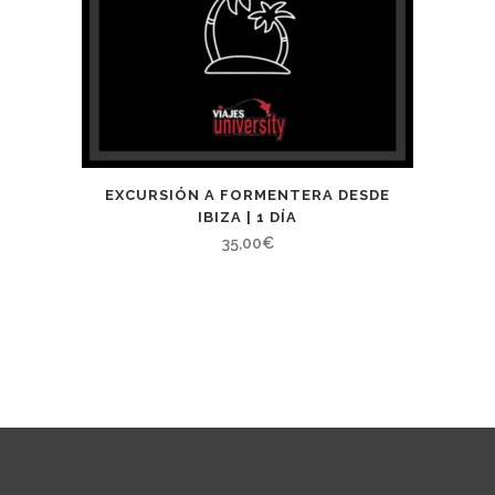
EXCURSIÓN A FORMENTERA DESDE
IBIZA | 1 DÍA
35,00
€