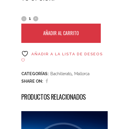
AÑADIR AL CARRITO
AÑADIR A LA LISTA DE DESEOS
CATEGORÍAS:
Bachillerato
,
Mallorca
SHARE ON:
PRODUCTOS RELACIONADOS