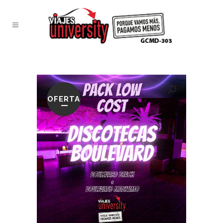
OFERTA