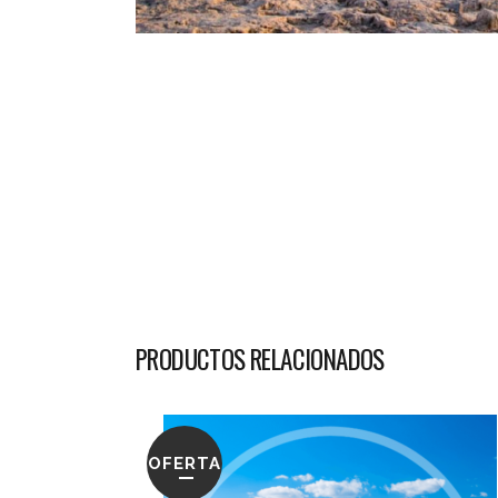
PRODUCTOS RELACIONADOS
OFERTA