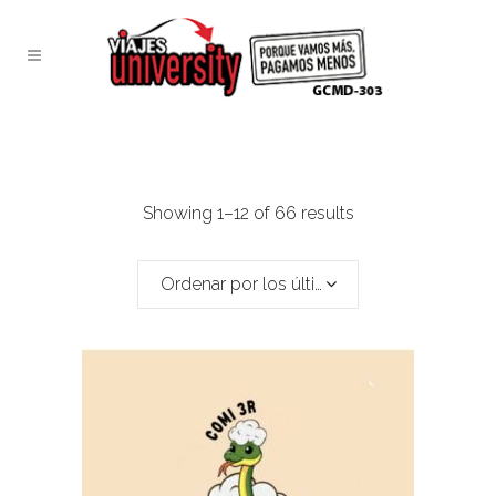
Showing 1–12 of 66 results
Ordenar por los últimos