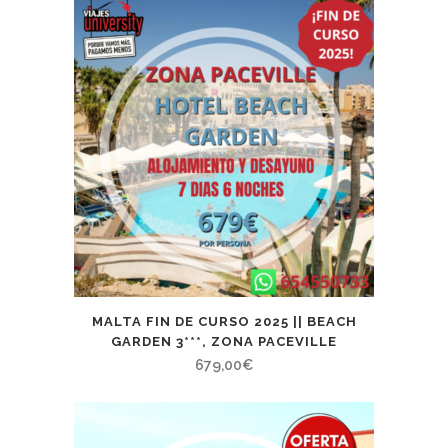
MALTA FIN DE CURSO 2025 || BEACH
GARDEN 3***, ZONA PACEVILLE
679,00
€