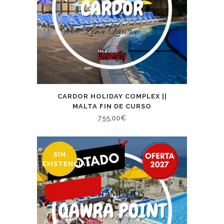
CARDOR HOLIDAY COMPLEX ||
MALTA FIN DE CURSO
755,00
€
SIN
EXISTENCIAS