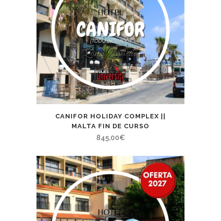
CANIFOR HOLIDAY COMPLEX ||
MALTA FIN DE CURSO
845,00
€