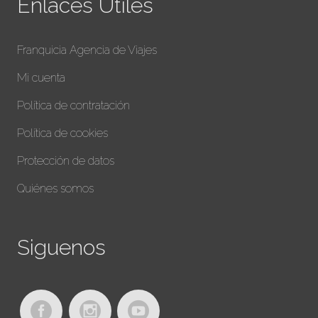
Enlaces Utiles
Franquicia Agencia de Viajes
Mi cuenta
Política de contratación
Política de cookies
Protección de datos
Quiénes somos
Siguenos