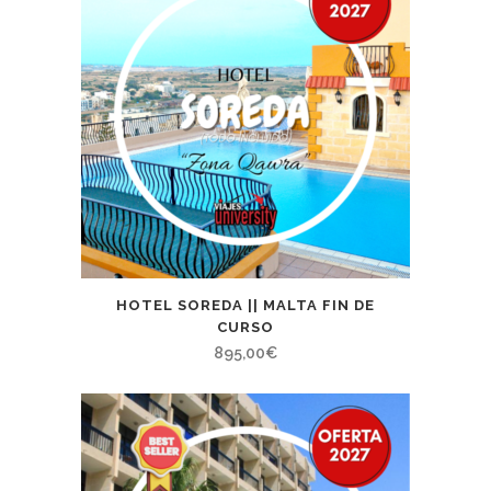
HOTEL SOREDA || MALTA FIN DE
CURSO
895,00
€