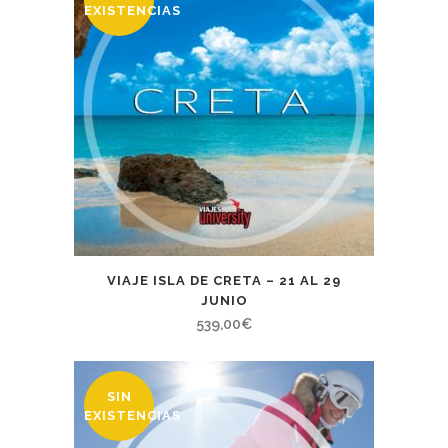
EXISTENCIAS
VIAJE ISLA DE CRETA – 21 AL 29
JUNIO
539,00
€
SIN
EXISTENCIAS