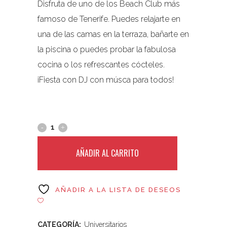
Disfruta de uno de los Beach Club más
famoso de Tenerife. Puedes relajarte en
una de las camas en la terraza, bañarte en
la piscina o puedes probar la fabulosa
cocina o los refrescantes cócteles.
¡Fiesta con DJ con músca para todos!
AÑADIR AL CARRITO
AÑADIR A LA LISTA DE DESEOS
CATEGORÍA:
Universitarios