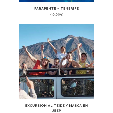
PARAPENTE – TENERIFE
90,00
€
EXCURSION AL TEIDE Y MASCA EN
JEEP