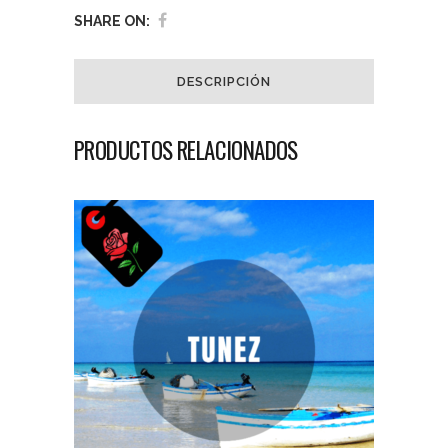
SHARE ON:
DESCRIPCIÓN
PRODUCTOS RELACIONADOS