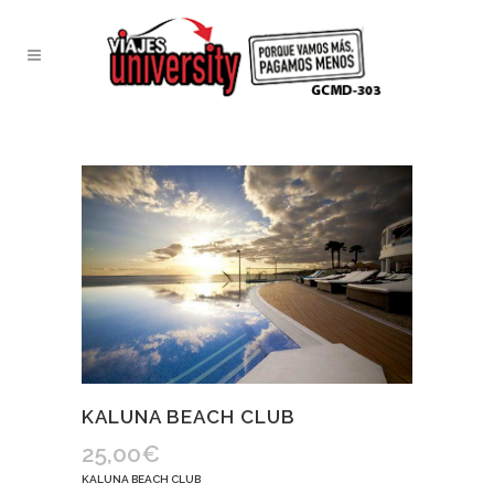
KALUNA BEACH CLUB
25,00
€
KALUNA BEACH CLUB