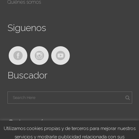
Quiénes somos
Siguenos
Buscador
Categorías
Utilizamos cookies propias y de terceros para mejorar nuestros
servicios y mostrarle publicidad relacionada con sus