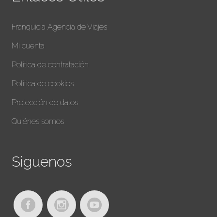
Franquicia Agencia de Viajes
Mi cuenta
Política de contratación
Política de cookies
Protección de datos
Quiénes somos
Siguenos