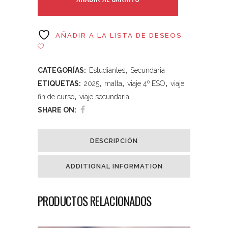
AÑADIR A LA LISTA DE DESEOS
CATEGORÍAS:
Estudiantes
,
Secundaria
ETIQUETAS:
2025
,
malta
,
viaje 4º ESO
,
viaje
fin de curso
,
viaje secundaria
SHARE ON:
DESCRIPCIÓN
ADDITIONAL INFORMATION
PRODUCTOS RELACIONADOS