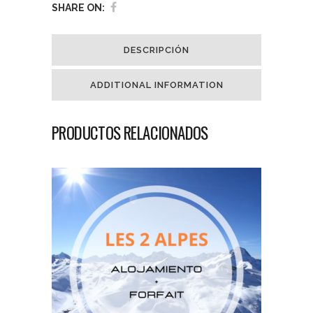
SHARE ON:
DESCRIPCIÓN
ADDITIONAL INFORMATION
PRODUCTOS RELACIONADOS