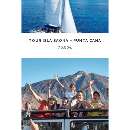
TOUR ISLA SAONA – PUNTA CANA
70,00
€