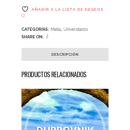
AÑADIR A LA LISTA DE DESEOS
CATEGORÍAS:
Malta
,
Universitarios
SHARE ON:
DESCRIPCIÓN
PRODUCTOS RELACIONADOS