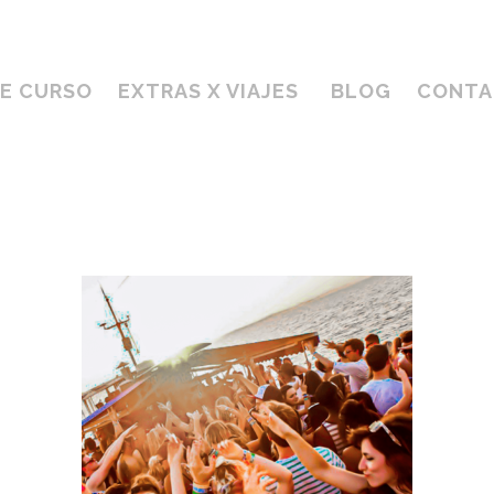
DE CURSO
EXTRAS X VIAJES
BLOG
CONTA