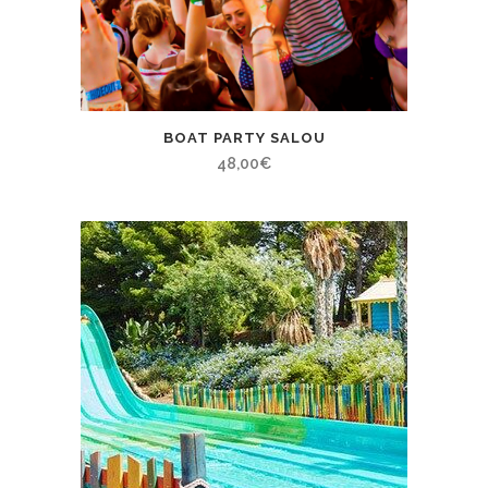
BOAT PARTY SALOU
48,00
€