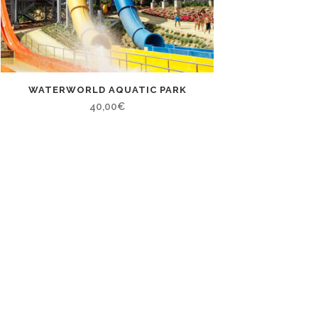
WATERWORLD AQUATIC PARK
40,00
€