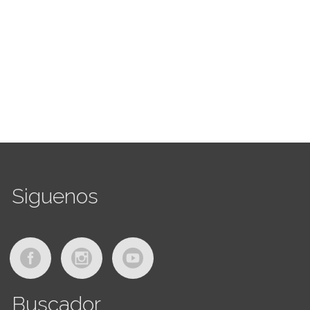
Siguenos
Buscador