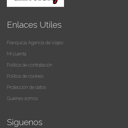
Enlaces Utiles
Franquicia Agencia de Viajes
Mi cuenta
Política de contratación
Política de cookies
Protección de datos
Quiénes somos
Siguenos