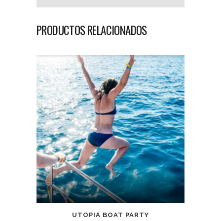
PRODUCTOS RELACIONADOS
UTOPIA BOAT PARTY