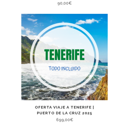
90,00
€
OFERTA VIAJE A TENERIFE |
PUERTO DE LA CRUZ 2025
699,00
€