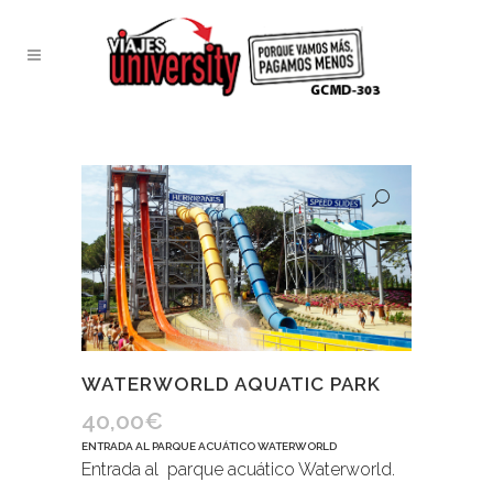
WATERWORLD AQUATIC PARK
40,00
€
ENTRADA AL PARQUE ACUÁTICO WATERWORLD
Entrada al parque acuático Waterworld.