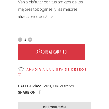
Ven a disfrutar con tus amigos de los
mejores toboganes, y las mejores
atracciones acuáticas!
AÑADIR AL CARRITO
AÑADIR A LA LISTA DE DESEOS
CATEGORÍAS:
Salou
,
Universitarios
SHARE ON:
DESCRIPCIÓN