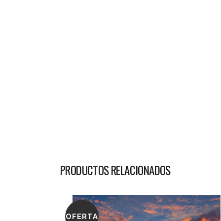
PRODUCTOS RELACIONADOS
OFERTA