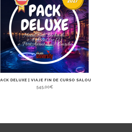
PACK DELUXE | VIAJE FIN DE CURSO SALOU
545,00
€