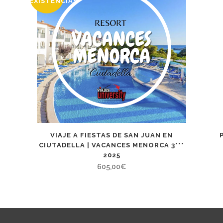
EXISTENCIAS
VIAJE A FIESTAS DE SAN JUAN EN
CIUTADELLA | VACANCES MENORCA 3***
2025
605,00
€